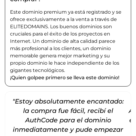
Este dominio premium ya está registrado y se
ofrece exclusivamente a la venta a través de
ELITEDOMAINS. Los buenos dominios son
cruciales para el éxito de los proyectos en
Internet. Un dominio de alta calidad parece
más profesional a los clientes, un dominio
memorable genera mejor marketing y su
propio dominio le hace independiente de los
gigantes tecnológicos.
¡Quien golpee primero se lleva este dominio!
"Estoy absolutamente encantado:
la compra fue fácil, recibí el
Am
AuthCode para el dominio
e
inmediatamente y pude empezar